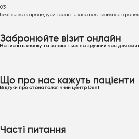
03
Безпечність процедури гарантована постійним контролем
Забронюйте візит онлайн
Натисніть кнопку та запишіться на зручний час для віз
Що про нас кажуть пацієнти
Відгуки про стоматологічний центр Dent
Часті питання