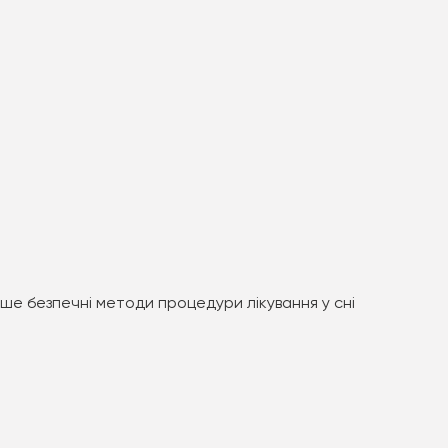
ше безпечні методи процедури лікування у сні