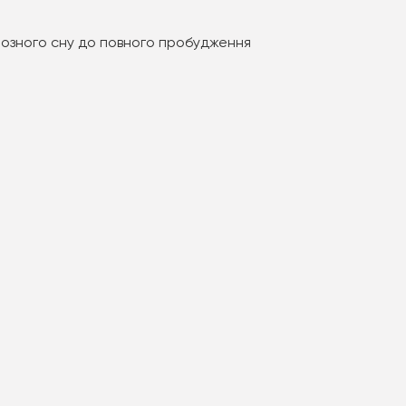
тозного сну до повного пробудження